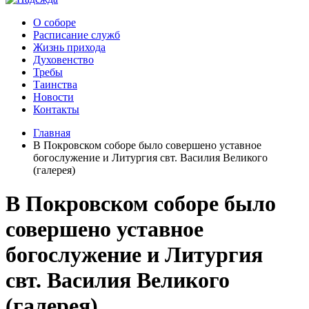
О соборе
Расписание служб
Жизнь прихода
Духовенство
Требы
Таинства
Новости
Контакты
Главная
В Покровском соборе было совершено уставное
богослужение и Литургия свт. Василия Великого
(галерея)
В Покровском соборе было
совершено уставное
богослужение и Литургия
свт. Василия Великого
(галерея)