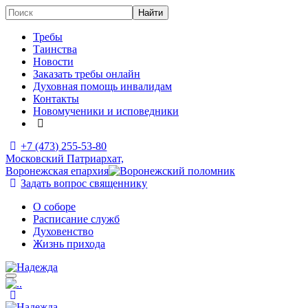
Требы
Таинства
Новости
Заказать требы онлайн
Духовная помощь инвалидам
Контакты
Новомученики и исповедники
+7 (473)
255-53-80
Московский Патриархат,
Воронежская епархия
Задать вопрос священнику
О соборе
Расписание служб
Духовенство
Жизнь прихода