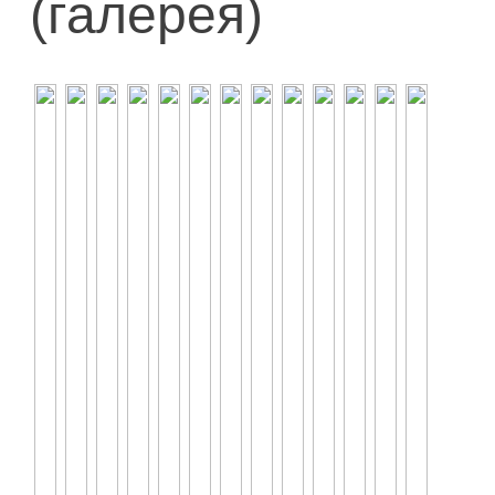
(галерея)