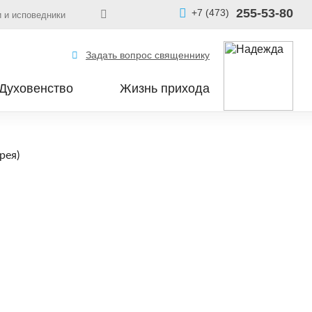
255-53-80
+7 (473)
 и исповедники
Задать вопрос священнику
Духовенство
Жизнь прихода
рея)