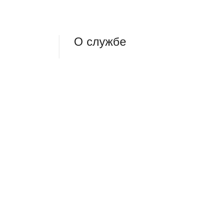
О службе