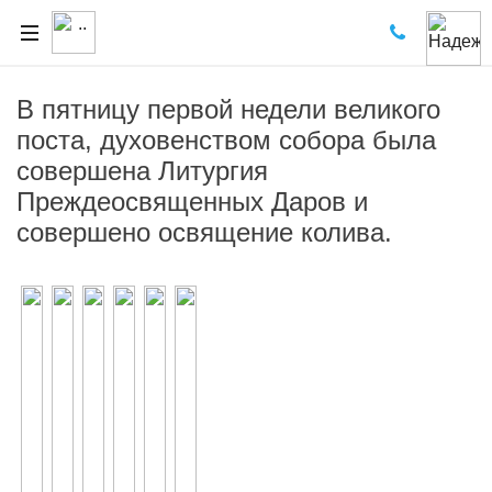
В пятницу первой недели великого
поста, духовенством собора была
совершена Литургия
Преждеосвященных Даров и
совершено освящение колива.