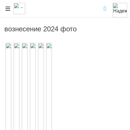
вознесение 2024 фото