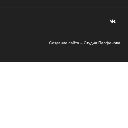
Создание сайта – Cтудия Парфенова