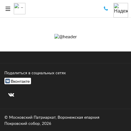
Поделиться в социальных сетях
Вконтакте
© Московский Патриархат, Воронежcкая епархия
Покровский собор, 2026