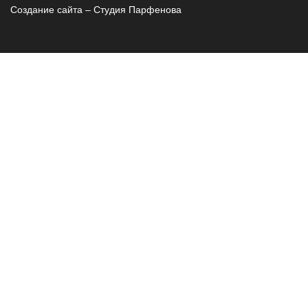
Создание сайта – Cтудия Парфенова