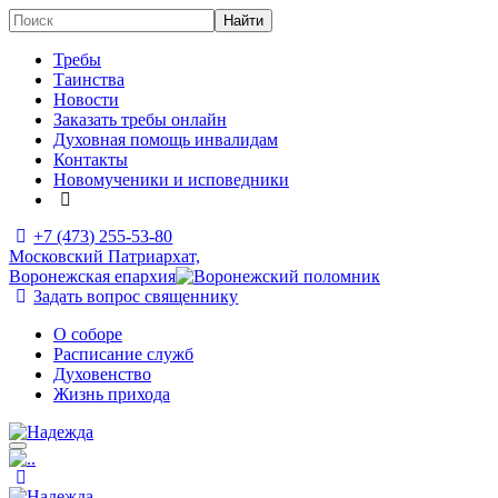
Требы
Таинства
Новости
Заказать требы онлайн
Духовная помощь инвалидам
Контакты
Новомученики и исповедники
+7 (473)
255-53-80
Московский Патриархат,
Воронежская епархия
Задать вопрос священнику
О соборе
Расписание служб
Духовенство
Жизнь прихода