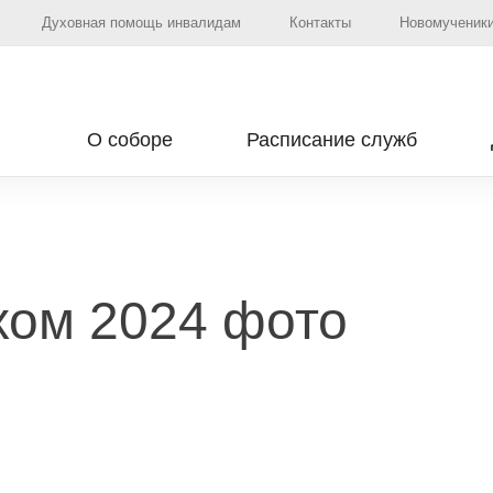
Духовная помощь инвалидам
Контакты
Новомученики
О соборе
Расписание служб
хом 2024 фото