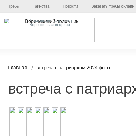
Требы
Таинства
Новости
Заказать требы онлайн
Московский Патриархат,
Воронежская епархия
Главная
встреча с патриархом 2024 фото
встреча с патриар