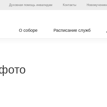
Духовная помощь инвалидам
Контакты
Новомученики
О соборе
Расписание служб
 фото