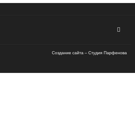
Создание сайта – Cтудия Парфенова