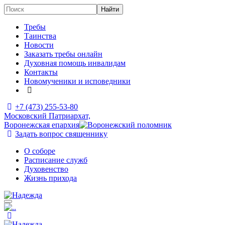
Требы
Таинства
Новости
Заказать требы онлайн
Духовная помощь инвалидам
Контакты
Новомученики и исповедники
+7 (473)
255-53-80
Московский Патриархат,
Воронежская епархия
Задать вопрос священнику
О соборе
Расписание служб
Духовенство
Жизнь прихода