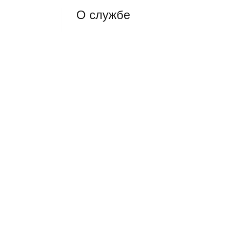
О службе