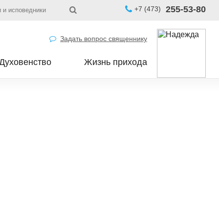
255-53-80
+7 (473)
 и исповедники
Задать вопрос священнику
Духовенство
Жизнь прихода