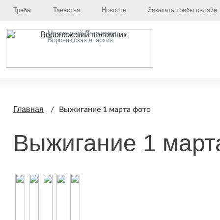
Требы
Таинства
Новости
Заказать требы онлайн
Московский Патриархат,
Воронежская епархия
Главная
Выжигание 1 марта фото
Выжигание 1 март