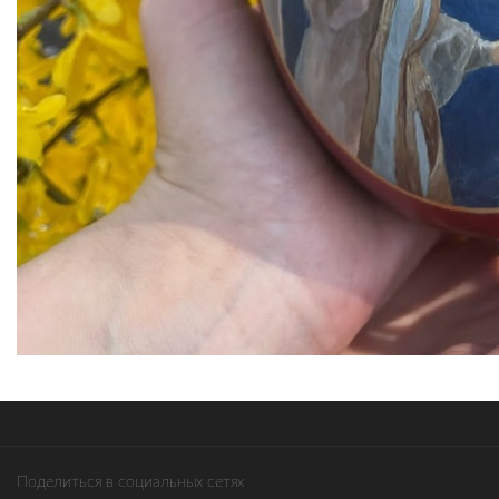
Поделиться в социальных сетях