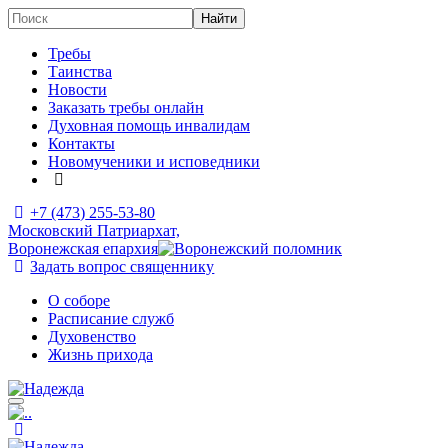
Требы
Таинства
Новости
Заказать требы онлайн
Духовная помощь инвалидам
Контакты
Новомученики и исповедники
+7 (473)
255-53-80
Московский Патриархат,
Воронежская епархия
Задать вопрос священнику
О соборе
Расписание служб
Духовенство
Жизнь прихода