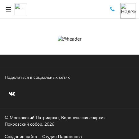
Поделиться в социальных сетях
© Московский Патриархат, Воронежcкая епархия
Покровский собор, 2026
Создание сайта – Cтудия Парфенова