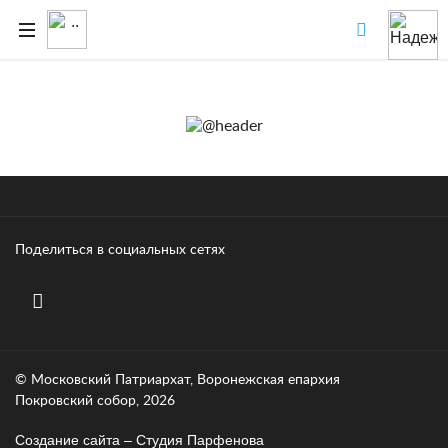
Поделиться в социальных сетях
© Московский Патриархат, Воронежcкая епархия
Покровский собор, 2026
Создание сайта – Cтудия Парфенова