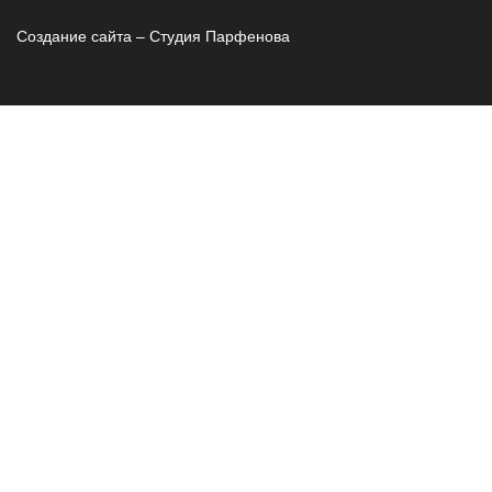
Создание сайта – Cтудия Парфенова