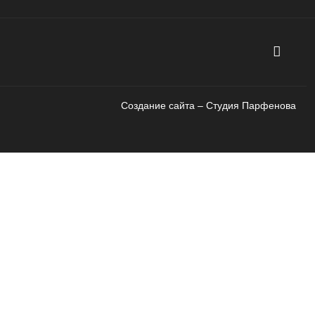
Создание сайта – Cтудия Парфенова