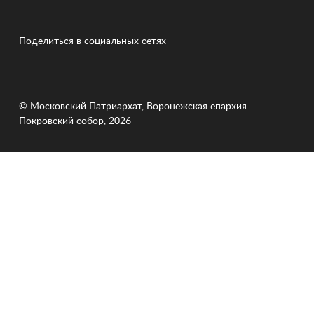
Поделиться в социальных сетях
© Московский Патриархат, Воронежcкая епархия
Покровский собор, 2026