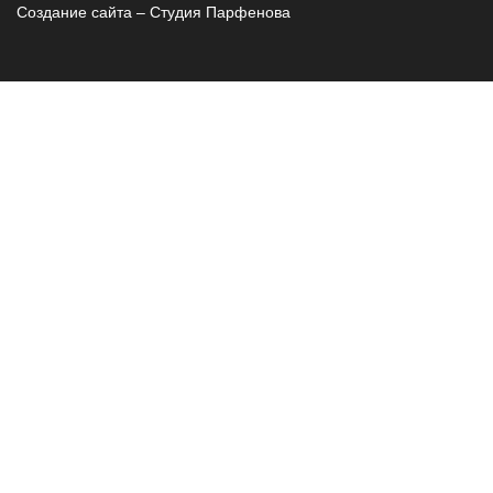
Создание сайта – Cтудия Парфенова