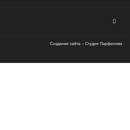
Создание сайта – Cтудия Парфенова