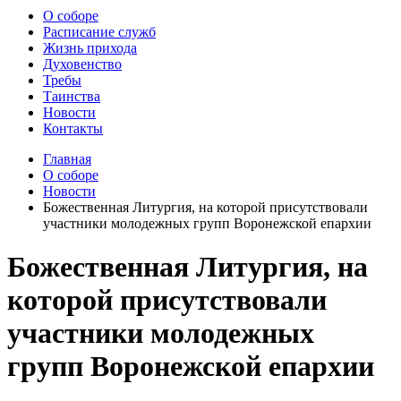
О соборе
Расписание служб
Жизнь прихода
Духовенство
Требы
Таинства
Новости
Контакты
Главная
О соборе
Новости
Божественная Литургия, на которой присутствовали
участники молодежных групп Воронежской епархии
Божественная Литургия, на
которой присутствовали
участники молодежных
групп Воронежской епархии