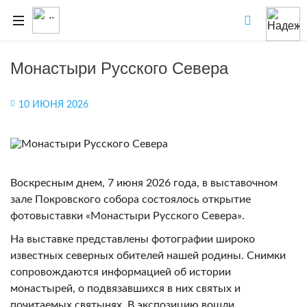
Монастыри Русского Севера
10 ИЮНЯ 2026
Воскресным днем, 7 июня 2026 года, в выставочном
зале Покровского собора состоялось открытие
фотовыставки «Монастыри Русского Севера».
На выставке представлены фотографии широко
известных северных обителей нашей родины. Снимки
сопровождаются информацией об истории
монастырей, о подвязавшихся в них святых и
почитаемых святынях. В экспозицию вошли