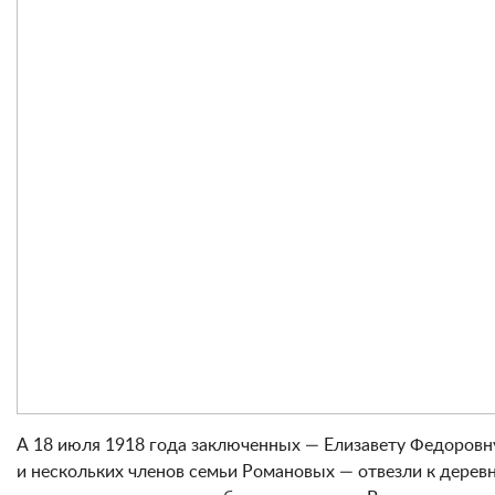
А 18 июля 1918 года заключенных — Елизавету Федоровн
и нескольких членов семьи Романовых — отвезли к деревн