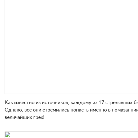
Как известно из источников, каждому из 17 стрелявших б
Однако, все они стремились попасть именно в помазанника
величайших грех!