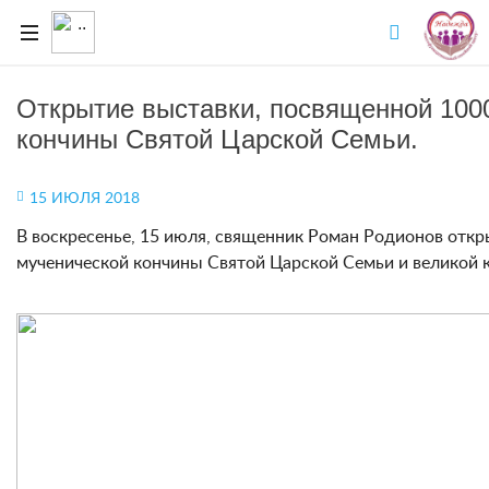
Открытие выставки, посвященной 100
кончины Святой Царской Семьи.
15 ИЮЛЯ 2018
В воскресенье, 15 июля, священник Роман Родионов откр
мученической кончины Святой Царской Семьи и великой 