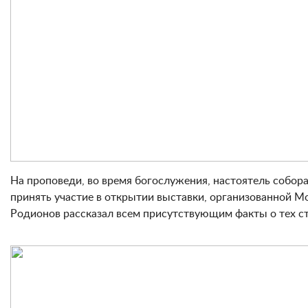
На проповеди, во время богослужения, настоятель собо
принять участие в открытии выставки, организованной 
Родионов рассказал всем присутствующим факты о тех с