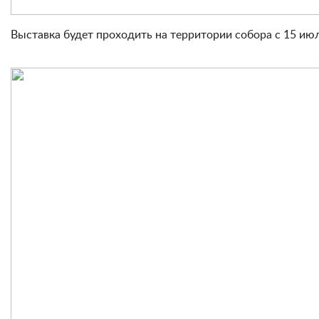
Выставка будет проходить на территории собора с 15 июля