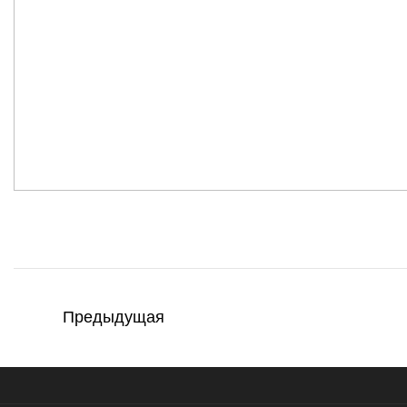
Предыдущая