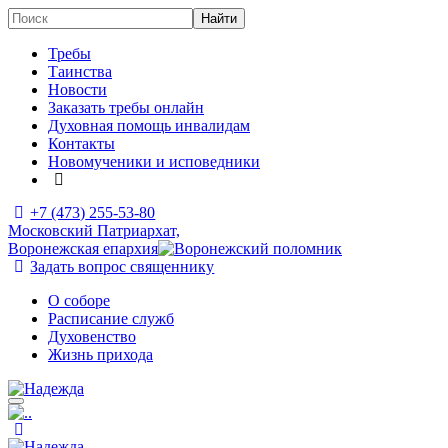
Требы
Таинства
Новости
Заказать требы онлайн
Духовная помощь инвалидам
Контакты
Новомученики и исповедники
+7 (473)
255-53-80
Московский Патриархат,
Воронежская епархия
Задать вопрос священнику
О соборе
Расписание служб
Духовенство
Жизнь прихода