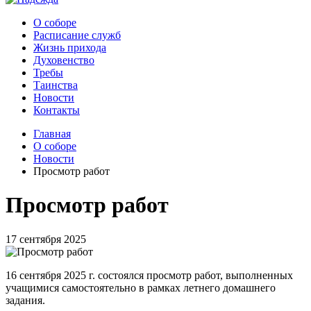
О соборе
Расписание служб
Жизнь прихода
Духовенство
Требы
Таинства
Новости
Контакты
Главная
О соборе
Новости
Просмотр работ
Просмотр работ
17 сентября 2025
16 сентября 2025 г. состоялся просмотр работ, выполненных
учащимися самостоятельно в рамках летнего домашнего
задания.