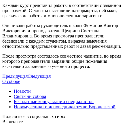
Каждый курс представил работы в соответствии с заданной
программой. Студенты выставили натюрморты, пейзажи,
графические работы и многочисленные зарисовки.
Оценивали работы руководитель школы Фоминов Виктор
Викторович и преподаватель Щедрина Светлана
Владимировна. Во время просмотра преподаватели
беседовали с каждым студентом, выражая замечания
относительно представленных работ и давая рекомендации.
После просмотра состоялось совместное чаепитие, во время
которого преподаватели выразили общие пожелания
касательно дальнейшего учебного процесса.
Предыдущая
Следующая
О соборе
Новости
Святыни собора
Бесплатные консультации специалистов
Новомученики и исповедники земли Воронежской
Поделиться в социальных сетях
Вконтакте