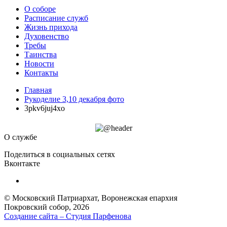
О соборе
Расписание служб
Жизнь прихода
Духовенство
Требы
Таинства
Новости
Контакты
Главная
Рукоделие 3,10 декабря фото
3pkv6juj4xo
О службе
Поделиться в социальных сетях
Вконтакте
© Московский Патриархат, Воронежcкая епархия
Покровский собор, 2026
Создание сайта – Cтудия Парфенова