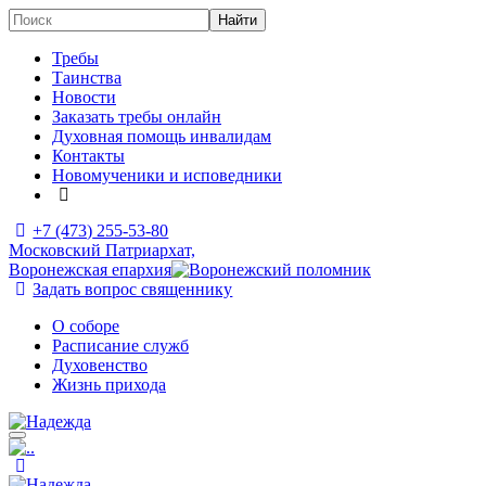
Требы
Таинства
Новости
Заказать требы онлайн
Духовная помощь инвалидам
Контакты
Новомученики и исповедники
+7 (473)
255-53-80
Московский Патриархат,
Воронежская епархия
Задать вопрос священнику
О соборе
Расписание служб
Духовенство
Жизнь прихода