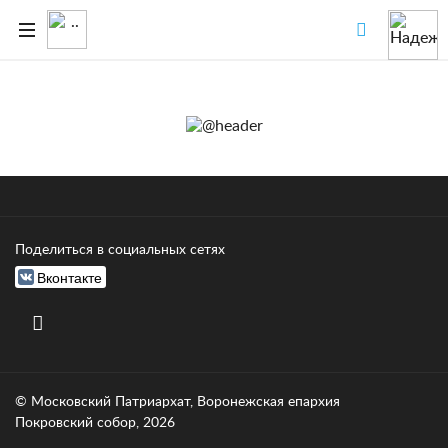
Поделиться в социальных сетях
Вконтакте
© Московский Патриархат, Воронежcкая епархия
Покровский собор, 2026