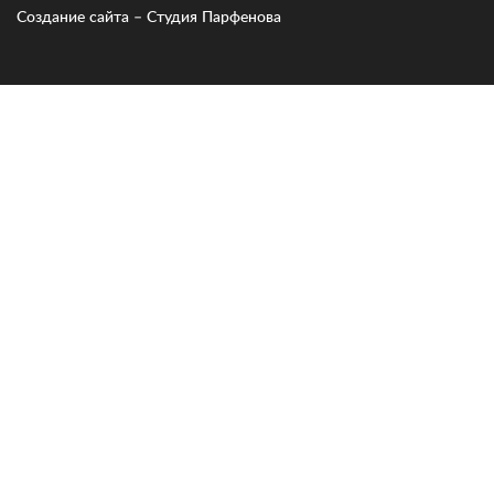
Создание сайта – Cтудия Парфенова