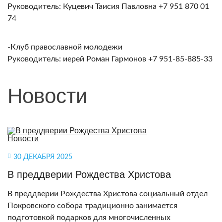
Руководитель: Куцевич Таисия Павловна +7 951 870 01
74
-Клуб православной молодежи
Руководитель: иерей Роман Гармонов +7 951-85-885-33
Новости
30 ДЕКАБРЯ 2025
В преддверии Рождества Христова
В преддверии Рождества Христова социальный отдел
Покровского собора традиционно занимается
подготовкой подарков для многочисленных