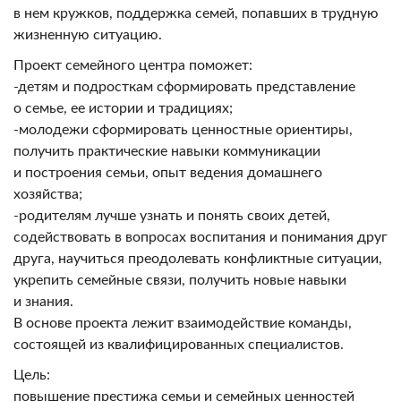
в нем кружков, поддержка семей, попавших в трудную
жизненную ситуацию.
Проект семейного центра поможет:
-детям и подросткам сформировать представление
о семье, ее истории и традициях;
-молодежи сформировать ценностные ориентиры,
получить практические навыки коммуникации
и построения семьи, опыт ведения домашнего
хозяйства;
-родителям лучше узнать и понять своих детей,
содействовать в вопросах воспитания и понимания друг
друга, научиться преодолевать конфликтные ситуации,
укрепить семейные связи, получить новые навыки
и знания.
В основе проекта лежит взаимодействие команды,
состоящей из квалифицированных специалистов.
Цель:
повышение престижа семьи и семейных ценностей