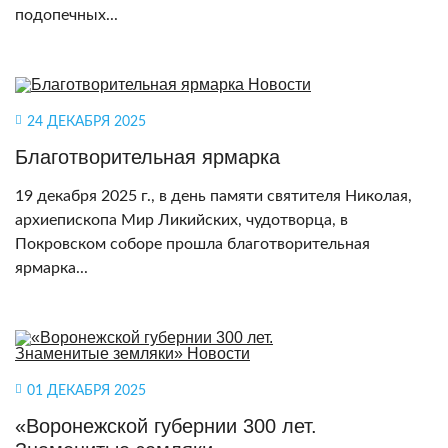
подопечных...
24 ДЕКАБРЯ 2025
Благотворительная ярмарка
19 декабря 2025 г., в день памяти святителя Николая,
архиепископа Мир Ликийских, чудотворца, в
Покровском соборе прошла благотворительная
ярмарка...
01 ДЕКАБРЯ 2025
«Воронежской губернии 300 лет.