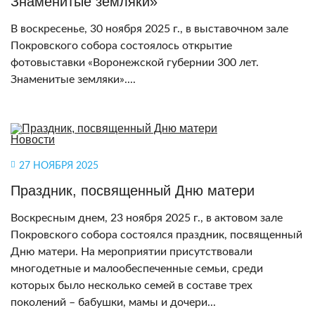
Знаменитые земляки»
В воскресенье, 30 ноября 2025 г., в выставочном зале
Покровского собора состоялось открытие
фотовыставки «Воронежской губернии 300 лет.
Знаменитые земляки»....
27 НОЯБРЯ 2025
Праздник, посвященный Дню матери
Воскресным днем, 23 ноября 2025 г., в актовом зале
Покровского собора состоялся праздник, посвященный
Дню матери. На мероприятии присутствовали
многодетные и малообеспеченные семьи, среди
которых было несколько семей в составе трех
поколений – бабушки, мамы и дочери...