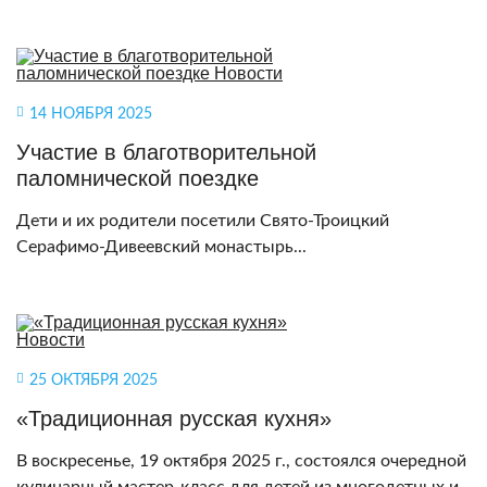
14 НОЯБРЯ 2025
Участие в благотворительной
паломнической поездке
Дети и их родители посетили Свято-Троицкий
Серафимо-Дивеевский монастырь...
25 ОКТЯБРЯ 2025
«Традиционная русская кухня»
В воскресенье, 19 октября 2025 г., состоялся очередной