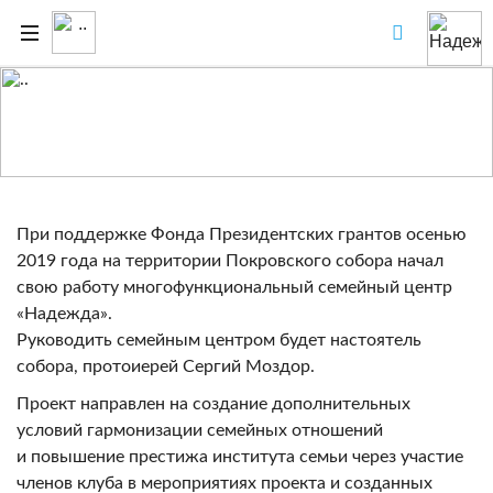
Семейный центр Надежда
При поддержке Фонда Президентских грантов осенью
2019 года на территории Покровского собора начал
свою работу многофункциональный семейный центр
«Надежда».
Руководить семейным центром будет настоятель
собора, протоиерей Сергий Моздор.
Проект направлен на создание дополнительных
условий гармонизации семейных отношений
и повышение престижа института семьи через участие
членов клуба в мероприятиях проекта и созданных