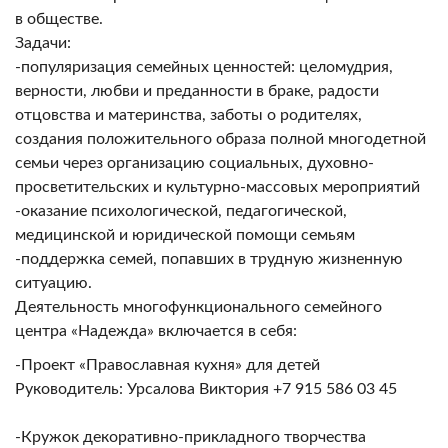
в обществе.
Задачи:
-популяризация семейных ценностей: целомудрия,
верности, любви и преданности в браке, радости
отцовства и материнства, заботы о родителях,
создания положительного образа полной многодетной
семьи через организацию социальных, духовно-
просветительских и культурно-массовых мероприятий
-оказание психологической, педагогической,
медицинской и юридической помощи семьям
-поддержка семей, попавших в трудную жизненную
ситуацию.
Деятельность многофункционального семейного
центра «Надежда» включается в себя:
-Проект «Православная кухня» для детей
Руководитель: Урсалова Виктория +7 915 586 03 45
-Кружок декоративно-прикладного творчества