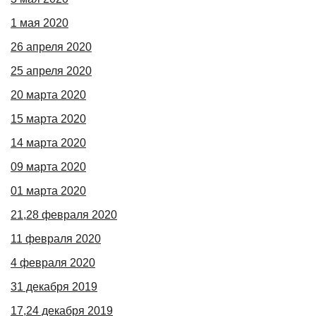
1 мая 2020
26 апреля 2020
25 апреля 2020
20 марта 2020
15 марта 2020
14 марта 2020
09 марта 2020
01 марта 2020
21,28 февраля 2020
11 февраля 2020
4 февраля 2020
31 декабря 2019
17,24 декабря 2019