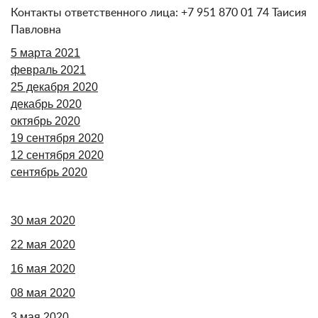
Контакты ответственного лица: +7 951 870 01 74 Таисия
Павловна
5 марта 2021
февраль 2021
25 декабря 2020
декабрь 2020
октябрь 2020
19 сентября 2020
12 сентября 2020
сентябрь 2020
30 мая 2020
22 мая 2020
16 мая 2020
08 мая 2020
3 мая 2020