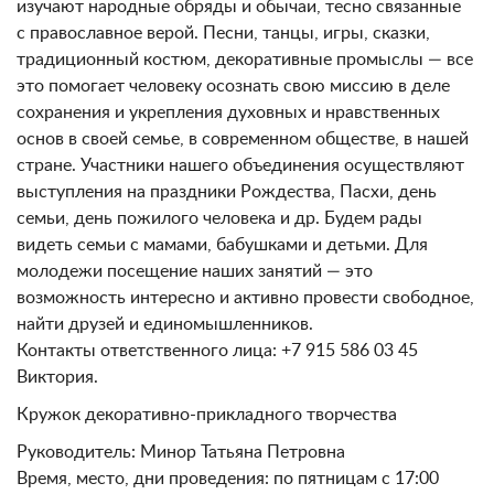
изучают народные обряды и обычаи, тесно связанные
с православное верой. Песни, танцы, игры, сказки,
традиционный костюм, декоративные промыслы — все
это помогает человеку осознать свою миссию в деле
сохранения и укрепления духовных и нравственных
основ в своей семье, в современном обществе, в нашей
стране. Участники нашего объединения осуществляют
выступления на праздники Рождества, Пасхи, день
семьи, день пожилого человека и др. Будем рады
видеть семьи с мамами, бабушками и детьми. Для
молодежи посещение наших занятий — это
возможность интересно и активно провести свободное,
найти друзей и единомышленников.
Контакты ответственного лица: +7 915 586 03 45
Виктория.
Кружок декоративно-прикладного творчества
Руководитель: Минор Татьяна Петровна
Время, место, дни проведения: по пятницам с 17:00