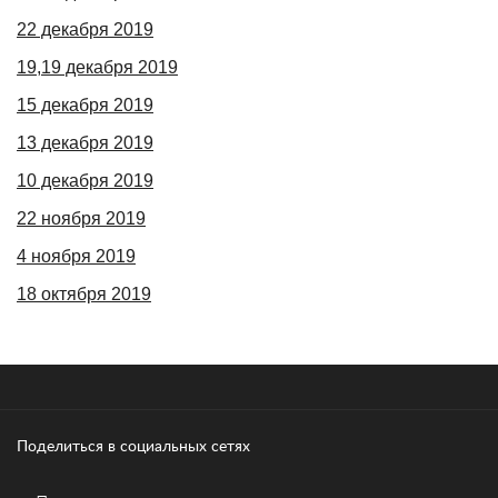
22 декабря 2019
19,19 декабря 2019
15 декабря 2019
13 декабря 2019
10 декабря 2019
22 ноября 2019
4 ноября 2019
18 октября 2019
Поделиться в социальных сетях