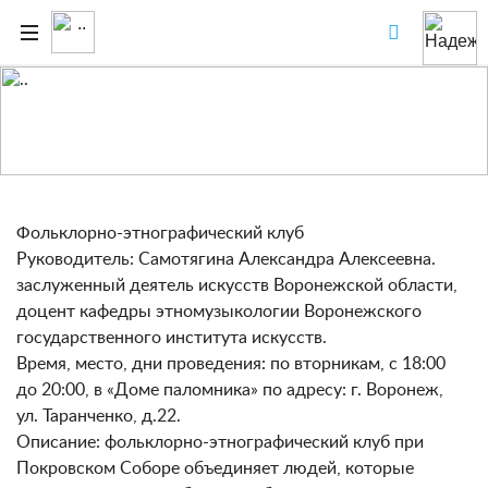
Работа кружков
Фольклорно-этнографический клуб
Руководитель: Самотягина Александра Алексеевна.
заслуженный деятель искусств Воронежской области,
доцент кафедры этномузыкологии Воронежского
государственного института искусств.
Время, место, дни проведения: по вторникам, с 18:00
до 20:00, в «Доме паломника» по адресу: г. Воронеж,
ул. Таранченко, д.22.
Описание: фольклорно-этнографический клуб при
Покровском Соборе объединяет людей, которые